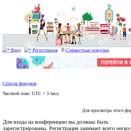
Вход
Регистрация
Совместные покупки
Список форумов
Часовой пояс: UTC + 3 часа
Для просмотра этого фо
Для входа на конференцию вы должны быть
зарегистрированы. Регистрация занимает всего неско