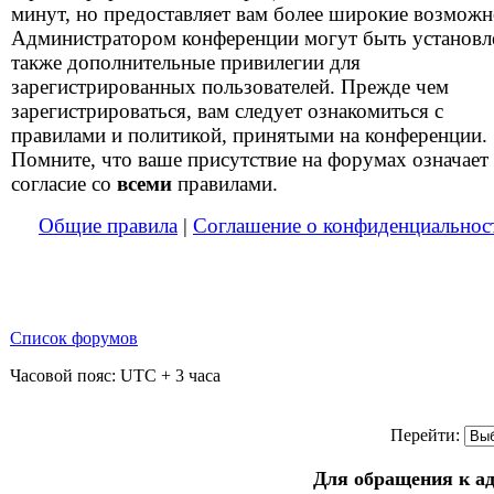
минут, но предоставляет вам более широкие возможн
Администратором конференции могут быть установ
также дополнительные привилегии для
зарегистрированных пользователей. Прежде чем
зарегистрироваться, вам следует ознакомиться с
правилами и политикой, принятыми на конференции.
Помните, что ваше присутствие на форумах означает
согласие со
всеми
правилами.
Общие правила
|
Соглашение о конфиденциальнос
Список форумов
Часовой пояс: UTC + 3 часа
Перейти:
Для обращения к а