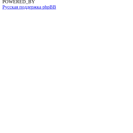
POWERED_BY
Русская поддержка phpBB