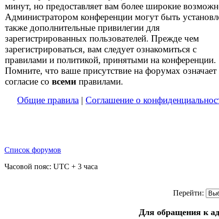
минут, но предоставляет вам более широкие возможн
Администратором конференции могут быть установ
также дополнительные привилегии для
зарегистрированных пользователей. Прежде чем
зарегистрироваться, вам следует ознакомиться с
правилами и политикой, принятыми на конференции.
Помните, что ваше присутствие на форумах означает
согласие со
всеми
правилами.
Общие правила
|
Соглашение о конфиденциальнос
Список форумов
Часовой пояс: UTC + 3 часа
Перейти:
Для обращения к а