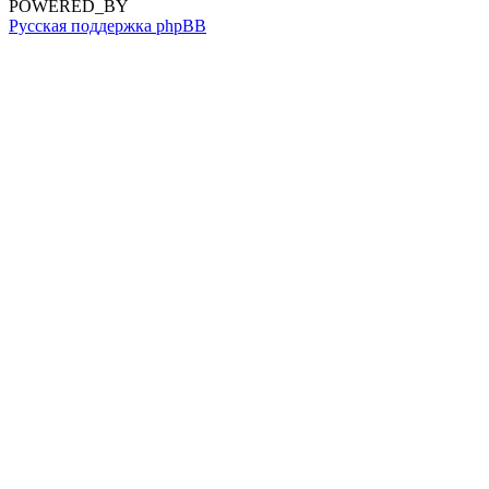
POWERED_BY
Русская поддержка phpBB