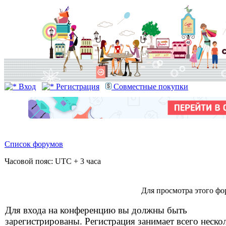
Вход
Регистрация
Совместные покупки
Список форумов
Часовой пояс: UTC + 3 часа
Для просмотра этого фо
Для входа на конференцию вы должны быть
зарегистрированы. Регистрация занимает всего неско