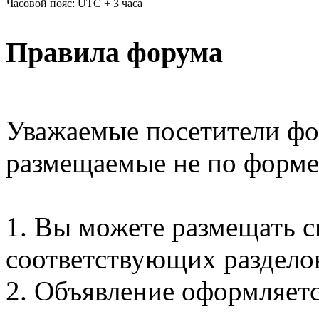
Часовой пояс: UTC + 3 часа
Правила форума
Уважаемые посетители фо
размещаемые не по форме
1. Вы можете размещать с
соответствующих раздело
2. Объявление оформляетс