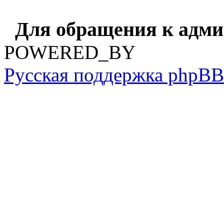
Для обращения к адм
POWERED_BY
Русская поддержка phpBB