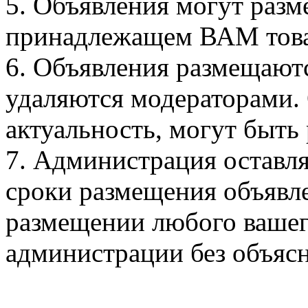
5. Объявления могут разм
принадлежащем ВАМ това
6. Объявления размещаютс
удаляются модераторами.
актуальность, могут быть
7. Администрация оставля
сроки размещения объявле
размещении любого вашег
администрации без объяс