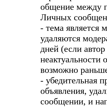
общение между п
Личных сообщен
- тема является 
удаляются модер
дней (если автор
неактуальности о
возможно раньше
- убедительная п
объявления, удал
сообщении, и на