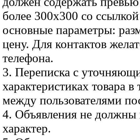
должен содержать превью 
более 300х300 со ссылкой
основные параметры: разм
цену. Для контактов жела
телефона.
3. Переписка с уточняющ
характеристиках товара в
между пользователями по
4. Объявления не должны
характер.