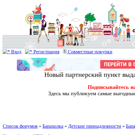
Вход
Регистрация
Совместные покупки
Новый партнерский пункт выда
Подписывайтесь н
Здесь мы публикуем самые выгодные
Список форумов
»
Барахолка
»
Детские принадлежности
»
Бар