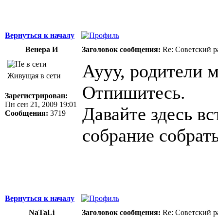
Вернуться к началу
Венера И
Заголовок сообщения:
Re: Советский р
Аууу, родители 
Живущая в сети
Отпишитесь.
Зарегистрирован:
Пн сен 21, 2009 19:01
Давайте здесь вс
Сообщения:
3719
собрание собрать
Вернуться к началу
NaTaLi
Заголовок сообщения:
Re: Советский р