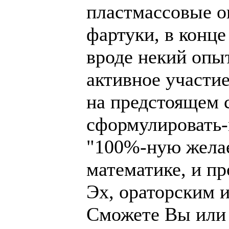
пластмассовые о
фартуки, в конце 
вроде некий опы
активное участие
на предстоящем 
сформулировать-
"100%-ную желае
математике, и пр
Эх, ораторским 
Сможете Вы или 