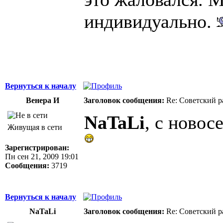
индивидуально.
Вернуться к началу
Венера И
Заголовок сообщения:
Re: Советский р
NaTaLi
, с новос
Живущая в сети
Зарегистрирован:
Пн сен 21, 2009 19:01
Сообщения:
3719
Вернуться к началу
NaTaLi
Заголовок сообщения:
Re: Советский р