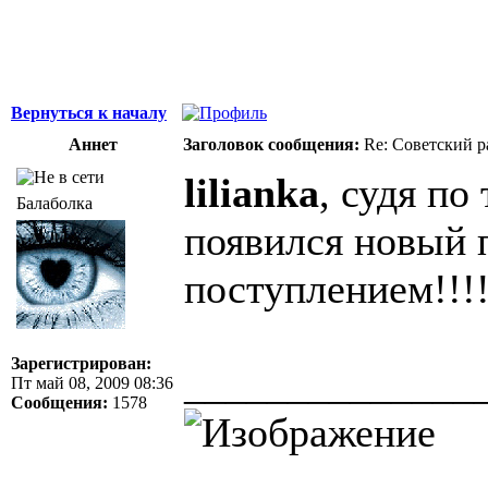
Вернуться к началу
Аннет
Заголовок сообщения:
Re: Советский р
lilianka
, судя по
Балаболка
появился новый п
поступлением!!!!
Зарегистрирован:
______________
Пт май 08, 2009 08:36
Сообщения:
1578