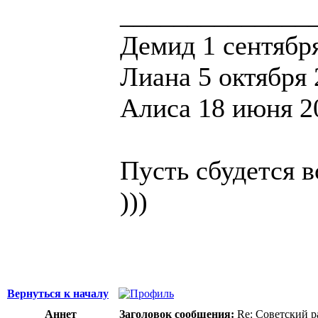
______________
Демид 1 сентября
Лиана 5 октября 
Алиса 18 июня 20
Пусть сбудется в
)))
Вернуться к началу
Аннет
Заголовок сообщения:
Re: Советский р