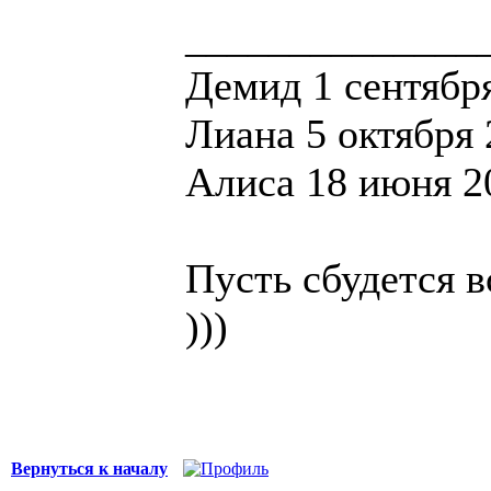
______________
Демид 1 сентября
Лиана 5 октября 
Алиса 18 июня 20
Пусть сбудется в
)))
Вернуться к началу