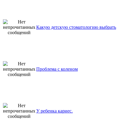
Какую детскую стоматологию выбрать
Проблема с коленом
У ребенка кариес.