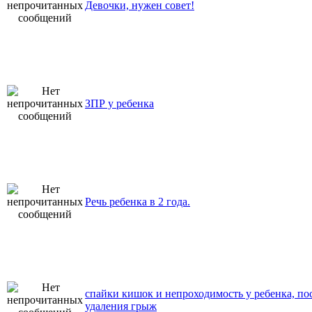
Девочки, нужен совет!
ЗПР у ребенка
Речь ребенка в 2 года.
спайки кишок и непроходимость у ребенка, по
удаления грыж