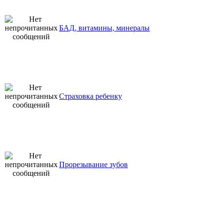
БАД, витамины, минералы
Страховка ребенку
Прорезывание зубов