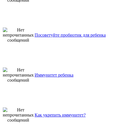
Посоветуйте пробиотик для ребенка
Иммунитет ребенка
Как укрепить иммунитет?