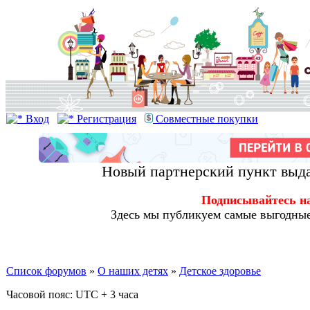
Вход
Регистрация
Совместные покупки
Новый партнерский пункт выда
Подписывайтесь н
Здесь мы публикуем самые выгодные
Список форумов
»
О наших детях
»
Детское здоровье
Часовой пояс: UTC + 3 часа