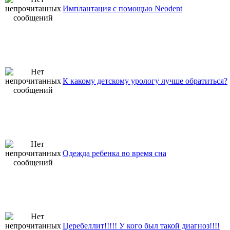
Имплантация с помощью Neodent
К какому детскому урологу лучше обратиться?
Одежда ребенка во время сна
Церебеллит!!!!! У кого был такой диагноз!!!!