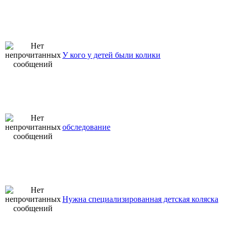
У кого у детей были колики
обследование
Нужна специализированная детская коляска