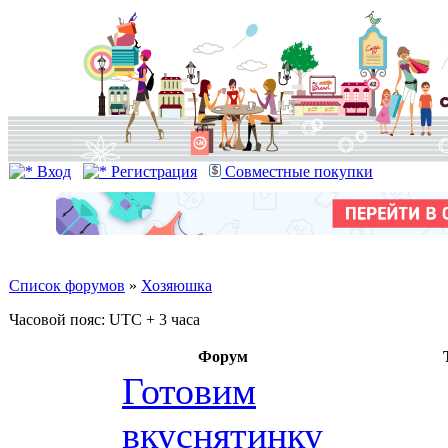
Вход
Регистрация
Совместные покупки
Список форумов
»
Хозяюшка
Часовой пояс: UTC + 3 часа
Форум
Готовим
вкуснятинку