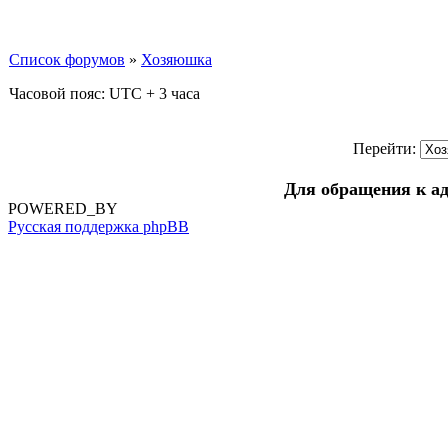
Список форумов
»
Хозяюшка
Часовой пояс: UTC + 3 часа
Перейти:
Для обращения к а
POWERED_BY
Русская поддержка phpBB