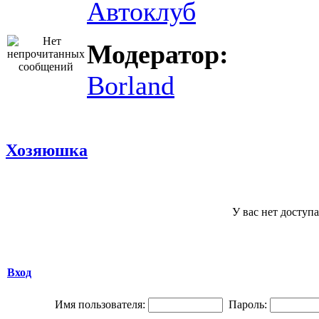
Автоклуб
Модератор:
Borland
Хозяюшка
У вас нет доступа
Вход
Имя пользователя:
Пароль: