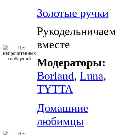
Золотые ручки
Рукодельничаем
вместе
Модераторы:
Borland
,
Luna
,
TYTTA
Домашние
любимцы