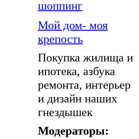
шоппинг
Мой дом- моя
крепость
Покупка жилища и
ипотека, азбука
ремонта, интерьер
и дизайн наших
гнездышек
Модераторы: