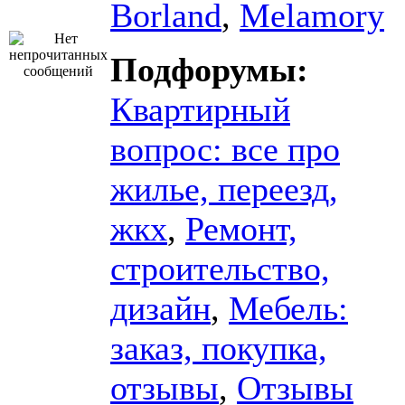
Borland
,
Melamory
Подфорумы:
Квартирный
вопрос: все про
жилье, переезд,
жкх
,
Ремонт,
строительство,
дизайн
,
Мебель:
заказ, покупка,
отзывы
,
Отзывы