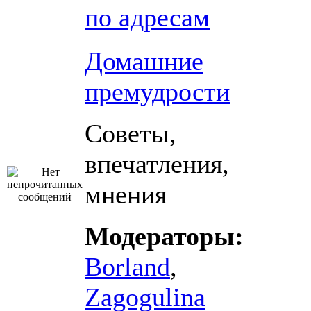
по адресам
Домашние
премудрости
Советы,
впечатления,
мнения
Модераторы:
Borland
,
Zagogulina