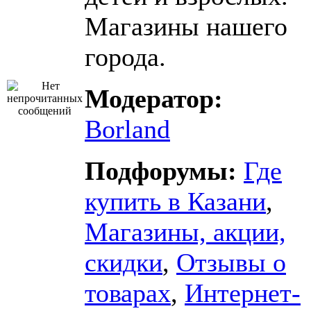
Магазины нашего
города.
Модератор:
Borland
Подфорумы:
Где
купить в Казани
,
Магазины, акции,
скидки
,
Отзывы о
товарах
,
Интернет-