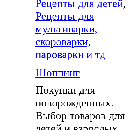
Рецепты для детей
,
Рецепты для
мультиварки,
скороварки,
пароварки и тд
Шоппинг
Покупки для
новорожденных.
Выбор товаров для
детей и взрослых.