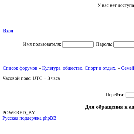
У вас нет доступа
Вход
Имя пользователя:
Пароль:
Список форумов
»
Культура, общество. Спорт и отдых.
»
Семей
Часовой пояс: UTC + 3 часа
Перейти:
Для обращения к а
POWERED_BY
Русская поддержка phpBB