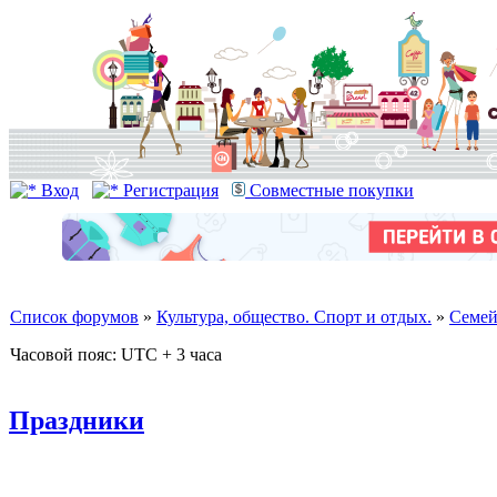
Вход
Регистрация
Совместные покупки
Список форумов
»
Культура, общество. Спорт и отдых.
»
Семей
Часовой пояс: UTC + 3 часа
Праздники