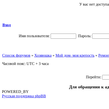
У вас нет доступа
Вход
Имя пользователя:
Пароль:
Список форумов
»
Хозяюшка
»
Мой дом- моя крепость
»
Ремонт
Часовой пояс: UTC + 3 часа
Перейти:
Для обращения к а
POWERED_BY
Русская поддержка phpBB