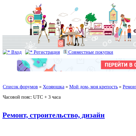
Вход
Регистрация
Совместные покупки
Список форумов
»
Хозяюшка
»
Мой дом- моя крепость
»
Ремонт
Часовой пояс: UTC + 3 часа
Ремонт, строительство, дизайн