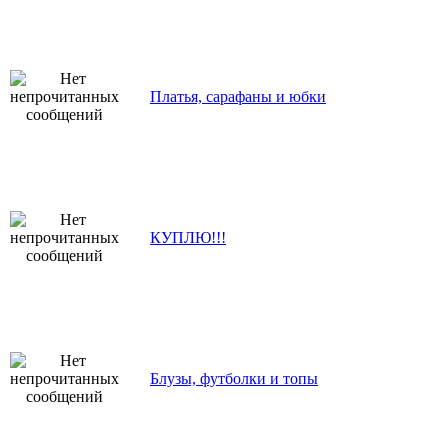
Платья, сарафаны и юбки
КУПЛЮ!!!
Блузы, футболки и топы