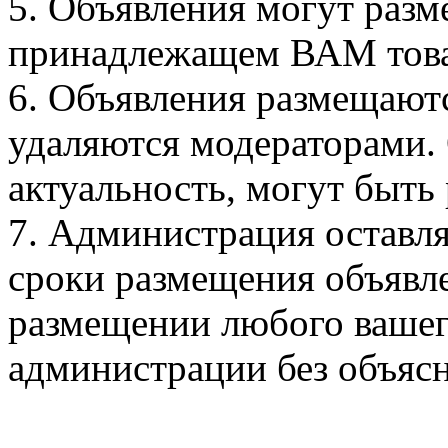
5. Объявления могут разм
принадлежащем ВАМ това
6. Объявления размещаютс
удаляются модераторами.
актуальность, могут быть
7. Администрация оставля
сроки размещения объявле
размещении любого вашег
администрации без объяс