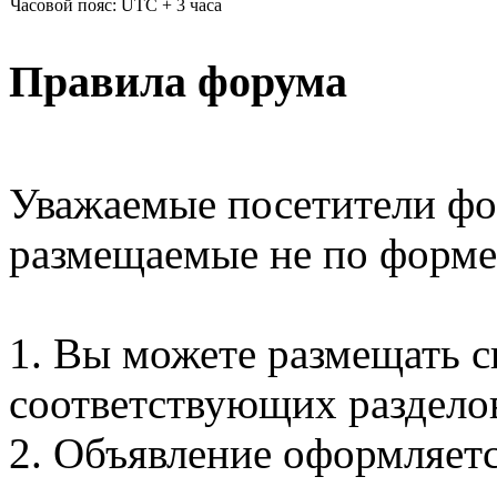
Часовой пояс: UTC + 3 часа
Правила форума
Уважаемые посетители фо
размещаемые не по форме
1. Вы можете размещать с
соответствующих раздело
2. Объявление оформляетс