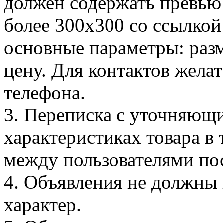
должен содержать превью 
более 300х300 со ссылкой
основные параметры: разм
цену. Для контактов жела
телефона.
3. Переписка с уточняющ
характеристиках товара в
между пользователями по
4. Объявления не должны
характер.