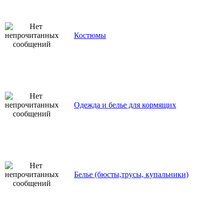
Костюмы
Одежда и белье для кормящих
Белье (бюсты,трусы, купальники)