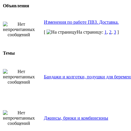
Объявления
Изменения по работе ПВЗ. Доставка.
[
На страницу:
1
,
2
,
3
]
Темы
Бандажи и колготки, подушки для береме
Джинсы, брюки и комбинезоны