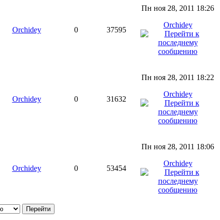
Пн ноя 28, 2011 18:26
Orchidey
Orchidey
0
37595
Пн ноя 28, 2011 18:22
Orchidey
Orchidey
0
31632
Пн ноя 28, 2011 18:06
Orchidey
Orchidey
0
53454