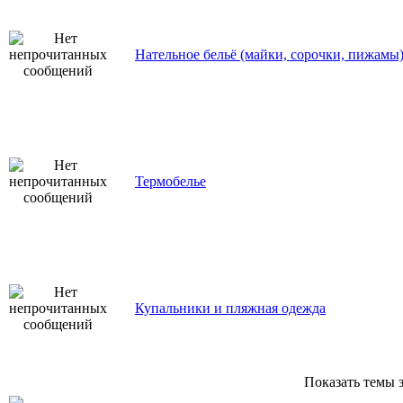
Нательное бельё (майки, сорочки, пижамы
Термобелье
Купальники и пляжная одежда
Показать темы з