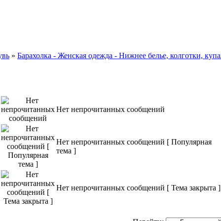
увь
»
Барахолка - Женская одежда - Нижнее белье, колготки, куп
Нет непрочитанных сообщений
Нет непрочитанных сообщений [ Популярная
тема ]
Нет непрочитанных сообщений [ Тема закрыта ]